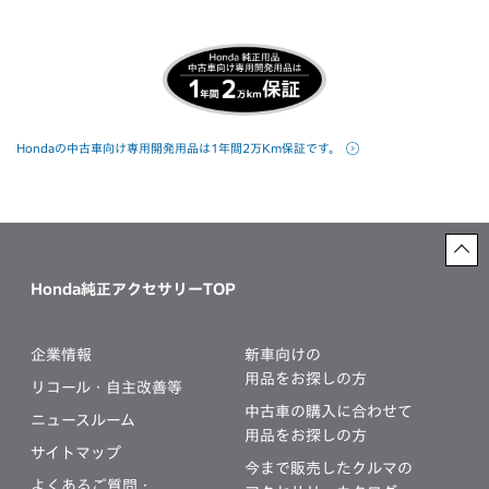
Hondaの中古車向け専用開発用品は1年間2万Km保証です。
Honda純正アクセサリーTOP
企業情報
新車向けの
用品をお探しの方
リコール・自主改善等
中古車の購入に合わせて
ニュースルーム
用品をお探しの方
サイトマップ
今まで販売したクルマの
よくあるご質問・