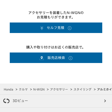
アクセサリーを装着したN-WGNの
お見積もりができます。
セルフ見積
購入や取り付けはお近くの販売店で。
販売店検索
Honda
クルマ
N-WGN
アクセサリー
スタイリング
アルミホイ
3Dビュー