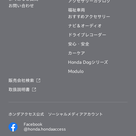
アクセサリーカタログ
お問い合わせ
福祉車両
おすすめアクセサリー
ナビ＆オーディオ
ドライブレコーダー
安心・安全
カーケア
Honda Dogシリーズ
Modulo
販売会社検索
取扱説明書
ホンダアクセス公式
ソーシャルメディアアカウント
Facebook
@honda.hondaaccess