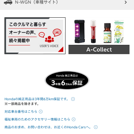
N-WGN（車種サイト）
Hondaの純正用品は3年間6万km保証です。
※一部商品を除きます。
対応車台番号はこちら
福祉車両のためのアクセサリー情報はこちら
商品のお求め、お問い合わせは、お近くのHonda Carsへ。