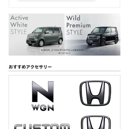
おすすめアクセサリー