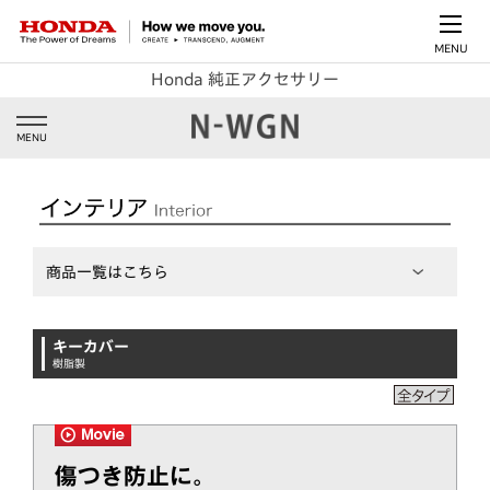
MENU
Honda 純正アクセサリー
MENU
商品一覧はこちら
キーカバー
樹脂製
傷つき防止に。