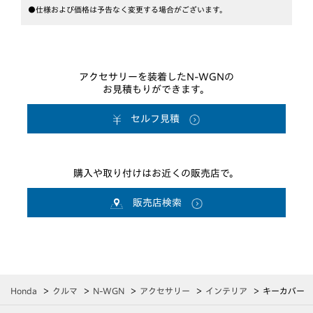
●仕様および価格は予告なく変更する場合がございます。
アクセサリーを装着したN-WGNの
お見積もりができます。
セルフ見積
購入や取り付けはお近くの販売店で。
販売店検索
Honda
クルマ
N-WGN
アクセサリー
インテリア
キーカバー