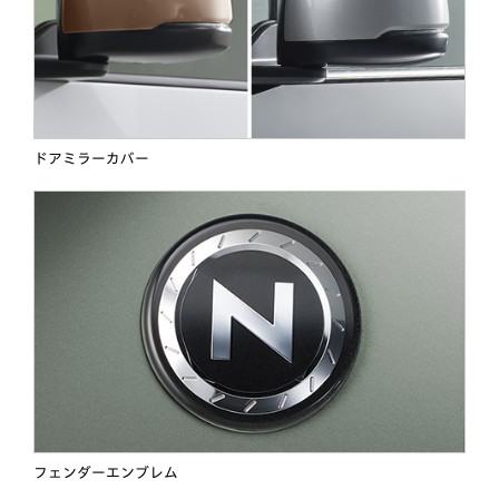
ドアミラーカバー
フェンダーエンブレム