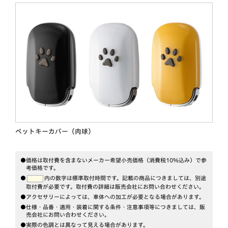
ペットキーカバー（肉球）
●価格は取付費を含まないメーカー希望小売価格（消費税10％込み）で参
考価格です。
●
内の数字は標準取付時間です。記載の商品につきましては、別途
取付費が必要です。
取付費の詳細は販売会社にお問い合わせください。
●アクセサリーによっては、車体への加工が必要となる場合があります。
●仕様・品番・適用・装着に関する条件・注意事項等につきましては、販
売会社にお問い合わせください。
●実際の色調とは異なって見える場合があります。