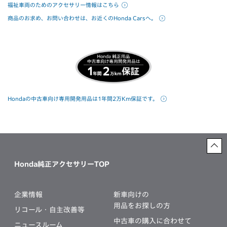
福祉車両のためのアクセサリー情報はこちら
商品のお求め、お問い合わせは、お近くのHonda Carsへ。
Hondaの中古車向け専用開発用品は1年間2万Km保証です。
Honda純正アクセサリーTOP
企業情報
新車向けの
用品をお探しの方
リコール・自主改善等
中古車の購入に合わせて
ニュースルーム