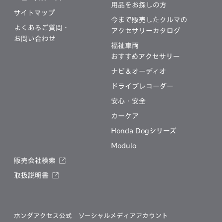
用品をお探しの方
サイトマップ
今まで販売したクルマの
よくあるご質問・
アクセサリーカタログ
お問い合わせ
福祉車両
おすすめアクセサリー
ナビ＆オーディオ
ドライブレコーダー
安心・安全
カーケア
Honda Dogシリーズ
Modulo
販売会社検索
取扱説明書
ホンダアクセス公式
ソーシャルメディアアカウント