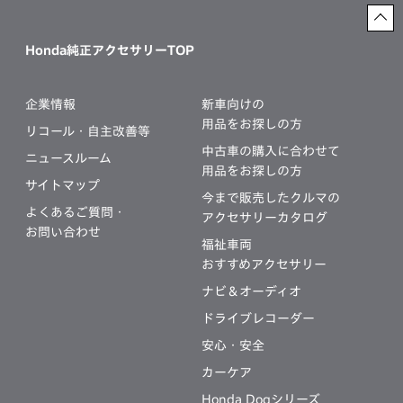
Honda純正アクセサリーTOP
企業情報
新車向けの
用品をお探しの方
リコール・自主改善等
中古車の購入に合わせて
ニュースルーム
用品をお探しの方
サイトマップ
今まで販売したクルマの
よくあるご質問・
アクセサリーカタログ
お問い合わせ
福祉車両
おすすめアクセサリー
ナビ＆オーディオ
ドライブレコーダー
安心・安全
カーケア
Honda Dogシリーズ