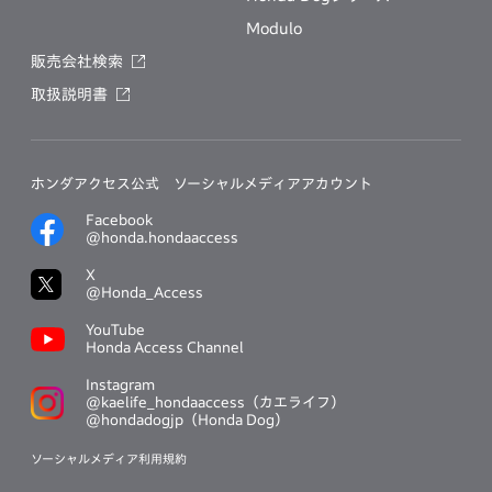
Modulo
販売会社検索
取扱説明書
ホンダアクセス公式
ソーシャルメディアアカウント
Facebook
@honda.hondaaccess
X
@Honda_Access
YouTube
Honda Access Channel
Instagram
@kaelife_hondaaccess（カエライフ）
@hondadogjp（Honda Dog）
ソーシャルメディア利用規約