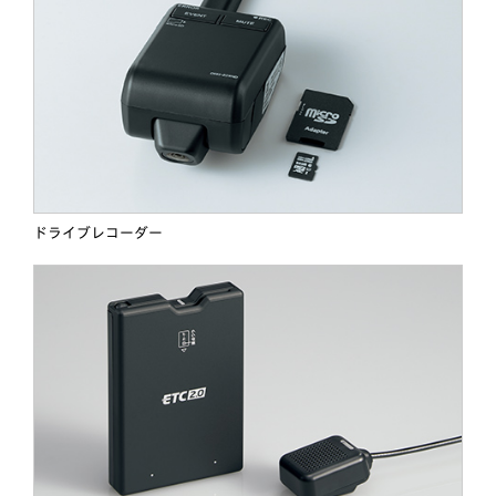
ドライブレコーダー