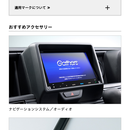
適用マークについて ≫
おすすめアクセサリー
ナビゲーションシステム／オーディオ