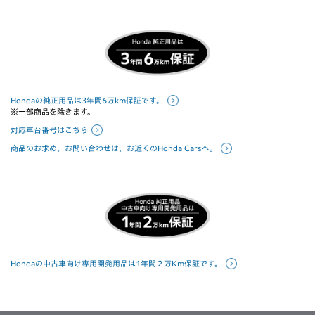
Hondaの純正用品は3年間6万km保証です。
※一部商品を除きます。
対応車台番号はこちら
商品のお求め、お問い合わせは、お近くのHonda Carsへ。
Hondaの中古車向け専用開発用品は1年間２万Km保証です。