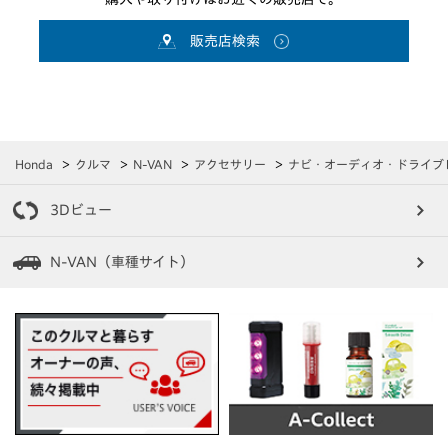
販売店検索
Honda
クルマ
N-VAN
アクセサリー
ナビ・オーディオ・ドライブレ
3Dビュー
N-VAN（車種サイト）