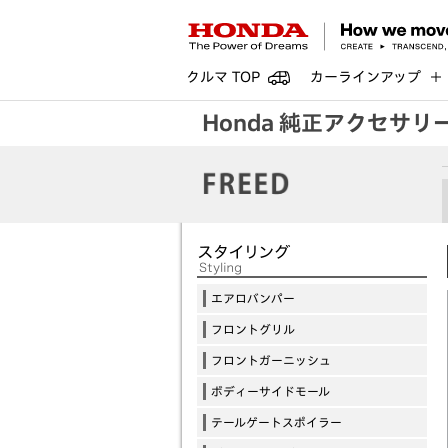
クルマ TOP
カーラインアップ
Honda 純正アクセサリ
エアロバンパー
フロントグリル
フロントガーニッシュ
ボディーサイドモール
テールゲートスポイラー