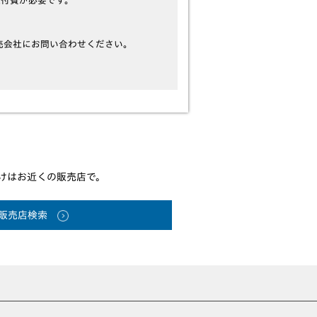
取付費が必要です。
売会社にお問い合わせください。
けはお近くの販売店で。
販売店検索