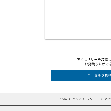
アクセサリーを装着し
お見積もりがで
セルフ見
Honda
クルマ
フリード
アク