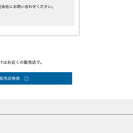
売会社にお問い合わせください。
けはお近くの販売店で。
販売店検索