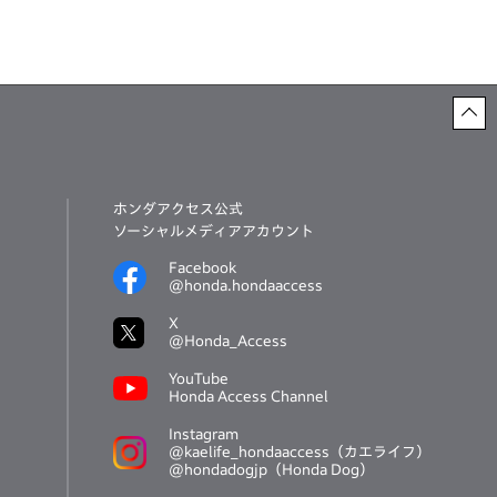
ホンダアクセス公式
ソーシャルメディアアカウント
Facebook
@honda.hondaaccess
X
@Honda_Access
YouTube
Honda Access Channel
Instagram
@kaelife_hondaaccess（カエライフ）
@hondadogjp（Honda Dog）