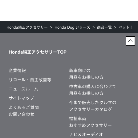
Honda純正アクセサリー
Honda Dog シリーズ
商品一覧
ペットドア
Honda純正アクセサリーTOP
企業情報
新車向けの
用品をお探しの方
リコール・自主改善等
中古車の購入に合わせて
ニュースルーム
用品をお探しの方
サイトマップ
今まで販売したクルマの
よくあるご質問・
アクセサリーカタログ
お問い合わせ
福祉車両
おすすめアクセサリー
ナビ＆オーディオ