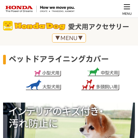
MENU
愛犬用アクセサリー
▼MENU▼
ペットドアライニングカバー