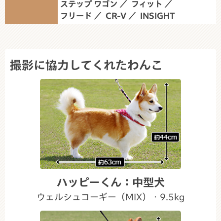
ステップ ワゴン
フィット
フリード
CR-V
INSIGHT
撮影に協力してくれたわんこ
ハッピーくん：中型犬
ウェルシュコーギー（MIX）・9.5kg