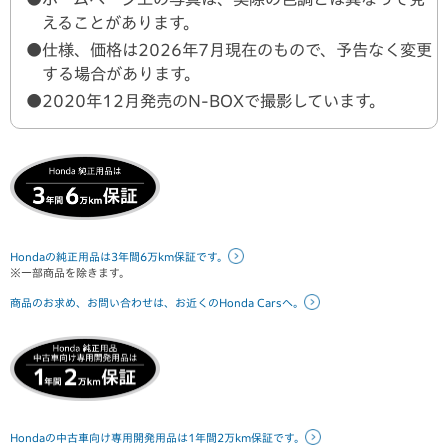
えることがあります。
●仕様、価格は
2026年7月
現在のもので、予告なく変更
する場合があります。
●2020年12月発売のN-BOXで撮影しています。
Hondaの純正用品は3年間6万km保証です。
※一部商品を除きます。
商品のお求め、お問い合わせは、お近くのHonda Carsへ。
Hondaの中古車向け専用開発用品は1年間2万km保証です。