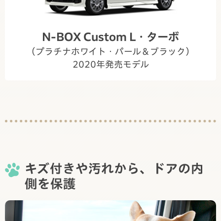
N-BOX Custom L・ターボ
（プラチナホワイト・パール＆ブラック）
2020年発売モデル
キズ付きや汚れから、ドアの内
側を保護