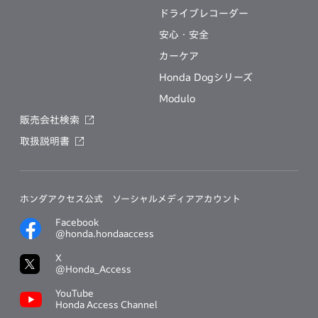
ドライブレコーダー
安心・安全
カーケア
Honda Dogシリーズ
Modulo
販売会社検索
取扱説明書
ホンダアクセス公式
ソーシャルメディアアカウント
Facebook
@honda.hondaaccess
X
@Honda_Access
YouTube
Honda Access Channel