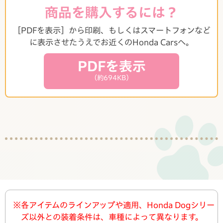
商品を購入するには？
［PDFを表示］から印刷、もしくはスマートフォンなど
に表示させたうえでお近くのHonda Carsへ。
PDFを表示
（約694KB）
※各アイテムのラインアップや適用、Honda Dogシリー
ズ以外との装着条件は、車種によって異なります。