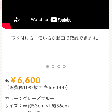
取り付け方・使い方が動画で確認できます。
￥6,600
各
（消費税10％抜き 各￥6,000）
カラー：グレー／ブルー
サイズ：W約53cm×L約56cm