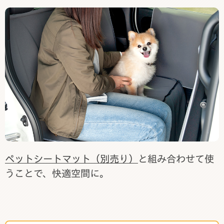
ペットシートマット（別売り）
と組み合わせて使
うことで、快適空間に。