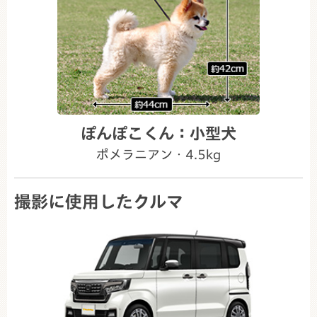
ぽんぽこくん：小型犬
ポメラニアン・4.5kg
撮影に使用したクルマ