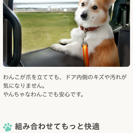
わんこが爪を立てても、ドア内側のキズや汚れが
気になりません。
やんちゃなわんこでも安心です。
組み合わせてもっと快適