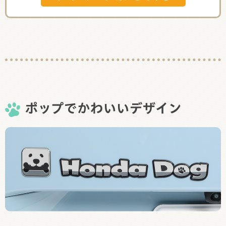
ポップでかわいいデザイン