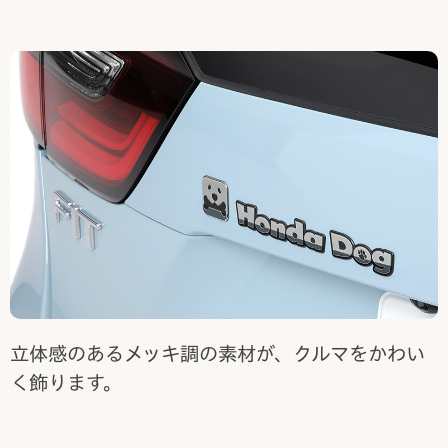
立体感のあるメッキ調の素材が、クルマをかわい
く飾ります。