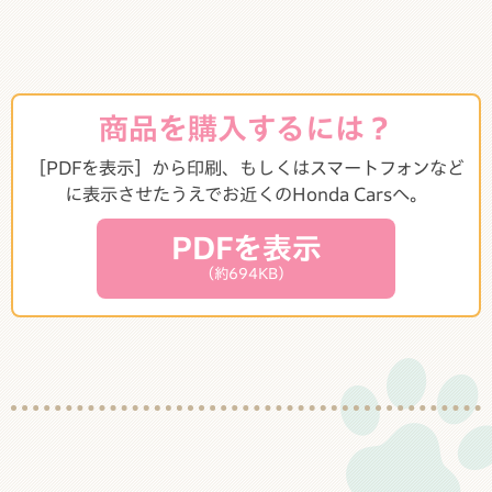
商品を購入するには？
［PDFを表示］から印刷、もしくはスマートフォンなど
に表示させたうえでお近くのHonda Carsへ。
PDFを表示
（約694KB）