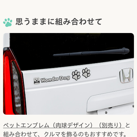
思うままに組み合わせて
ペットエンブレム（肉球デザイン）（別売り）
と
組み合わせて、クルマを飾るのもおすすめです。