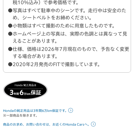
税10％込み）で参考価格です。
●写真はすべて駐車中のシーンです。走行中は安全のた
め、シートベルトをお締めください。
●小物類はすべて撮影のために用意したものです。
●ホームページ上の写真は、実際の色調とは異なって見
えることがあります。
●仕様、価格は
2026年7月
現在のもので、予告なく変更
する場合があります。
●2020年2月発売のFITで撮影しています。
Hondaの純正用品は3年間6万km保証です。
※一部商品を除きます。
商品のお求め、お問い合わせは、お近くのHonda Carsへ。