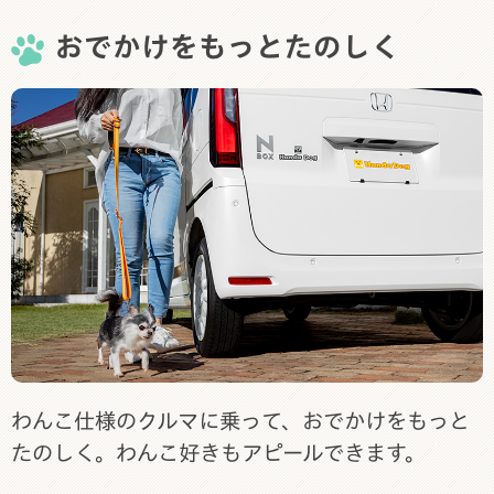
おでかけをもっとたのしく
わんこ仕様のクルマに乗って、おでかけをもっと
たのしく。わんこ好きもアピールできます。