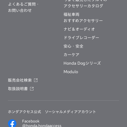
よくあるご質問・
アクセサリーカタログ
お問い合わせ
福祉車両
おすすめアクセサリー
ナビ＆オーディオ
ドライブレコーダー
安心・安全
カーケア
Honda Dogシリーズ
Modulo
販売会社検索
取扱説明書
ホンダアクセス公式
ソーシャルメディアアカウント
Facebook
@honda.hondaaccess