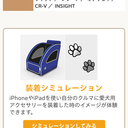
CR-V
INSIGHT
装着シミュレーション
iPhoneやiPadを使い自分のクルマに愛犬用
アクセサリーを装着した時のイメージが体験
できます。
シミュレーションしてみる