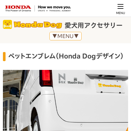
MENU
愛犬用アクセサリー
▼MENU▼
ペットエンブレム（Honda Dogデザイン）