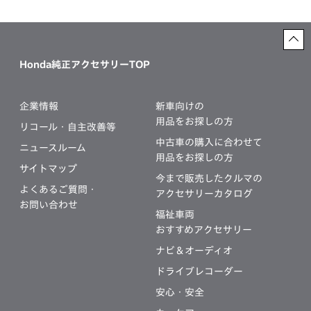
Honda純正アクセサリーTOP
企業情報
新車向けの
用品をお探しの方
リコール・自主改善等
中古車の購入に合わせて
ニュースルーム
用品をお探しの方
サイトマップ
今まで販売したクルマの
よくあるご質問・
アクセサリーカタログ
お問い合わせ
福祉車両
おすすめアクセサリー
ナビ＆オーディオ
ドライブレコーダー
安心・安全