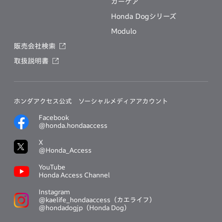
カーケア
Honda Dogシリーズ
Modulo
販売会社検索
取扱説明書
ホンダアクセス公式
ソーシャルメディアアカウント
Facebook
@honda.hondaaccess
X
@Honda_Access
YouTube
Honda Access Channel
Instagram
@kaelife_hondaaccess（カエライフ）
@hondadogjp（Honda Dog）