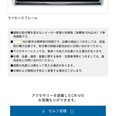
ライセンスフレーム
●価格は取付費を含まないメーカー希望小売価格（消費税10％込み）で参
考価格です。
●
内の数字は標準取付時間です。記載の商品につきましては、別途
取付費が必要です。
取付費の詳細は販売会社にお問い合わせください。
●アクセサリーによっては、車体への加工が必要となる場合があります。
●仕様・品番・適用・装着に関する条件・注意事項等につきましては、販
売会社にお問い合わせください。
●実際の色調とは異なって見える場合があります。
●仕様および価格は予告なく変更する場合がございます。
アクセサリーを装着したCR-Vの
お見積もりができます。
セルフ見積