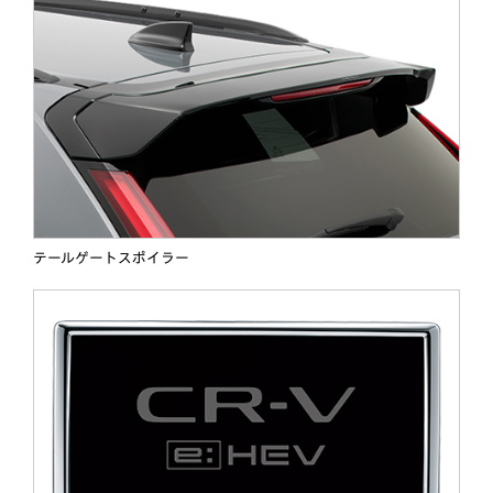
テールゲートスポイラー