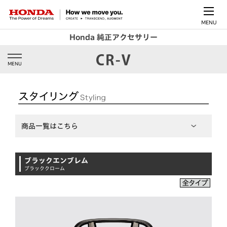
MENU
Honda 純正アクセサリー
MENU
商品一覧はこちら
ブラックエンブレム
ブラッククローム