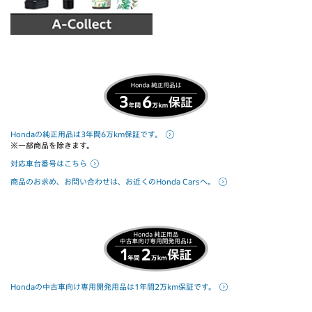
Hondaの純正用品は3年間6万km保証です。
※一部商品を除きます。
対応車台番号はこちら
商品のお求め、お問い合わせは、お近くのHonda Carsへ。
Hondaの中古車向け専用開発用品は1年間2万km保証です。