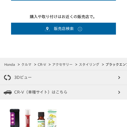
購入や取り付けはお近くの販売店で。
販売店検索
Honda
クルマ
CR-V
アクセサリー
スタイリング
ブラックエン
3Dビュー
CR-V（車種サイト）はこちら