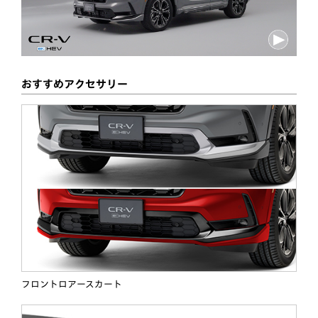
おすすめアクセサリー
フロントロアースカート