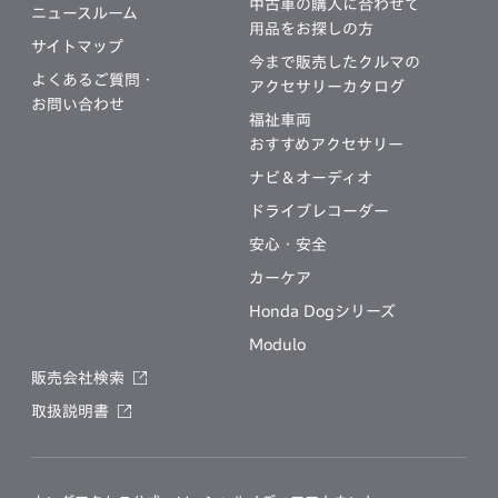
中古車の購入に合わせて
ニュースルーム
用品をお探しの方
サイトマップ
今まで販売したクルマの
よくあるご質問・
アクセサリーカタログ
お問い合わせ
福祉車両
おすすめアクセサリー
ナビ＆オーディオ
ドライブレコーダー
安心・安全
カーケア
Honda Dogシリーズ
Modulo
販売会社検索
取扱説明書