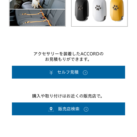
アクセサリーを装着したACCORDの
お見積もりができます。
セルフ見積
購入や取り付けはお近くの販売店で。
販売店検索