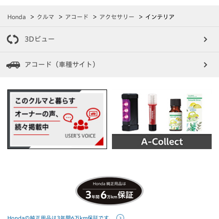
Honda
クルマ
アコード
アクセサリー
インテリア
3Dビュー
アコード（車種サイト）
Hondaの純正用品は3年間6万km保証です。