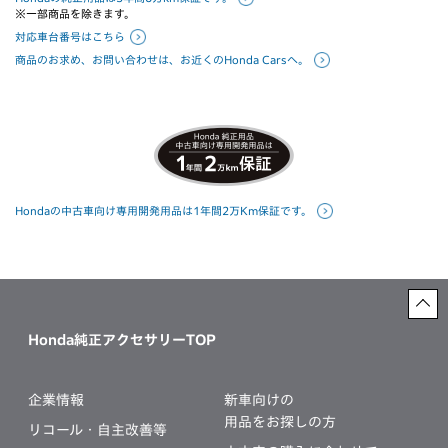
※一部商品を除きます。
対応車台番号はこちら
商品のお求め、お問い合わせは、お近くのHonda Carsへ。
Hondaの中古車向け専用開発用品は1年間2万Km保証です。
Honda純正アクセサリーTOP
企業情報
新車向けの
用品をお探しの方
リコール・自主改善等