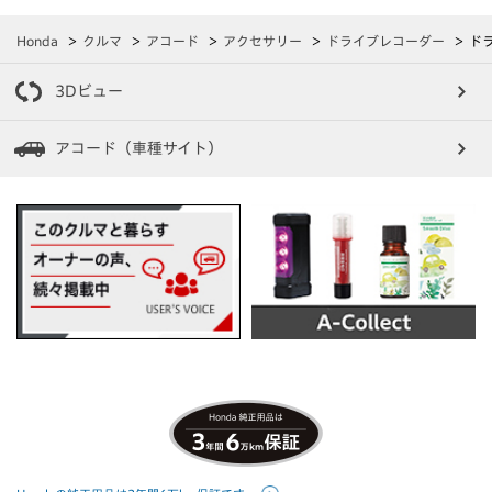
Honda
クルマ
アコード
アクセサリー
ドライブレコーダー
ド
3Dビュー
アコード（車種サイト）