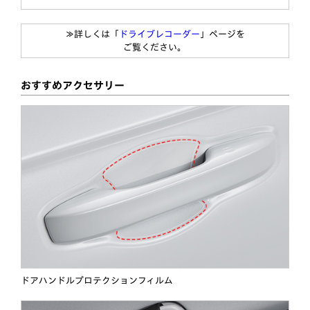
≫詳しくは「
ドライブレコーダー
」ページを
ご覧ください。
おすすめアクセサリー
ドアハンドルプロテクションフィルム