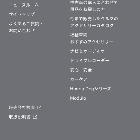
中古車の購入に合わせて
ニュースルーム
用品をお探しの方
サイトマップ
今まで販売したクルマの
よくあるご質問・
アクセサリーカタログ
お問い合わせ
福祉車両
おすすめアクセサリー
ナビ＆オーディオ
ドライブレコーダー
安心・安全
カーケア
Honda Dogシリーズ
Modulo
販売会社検索
取扱説明書