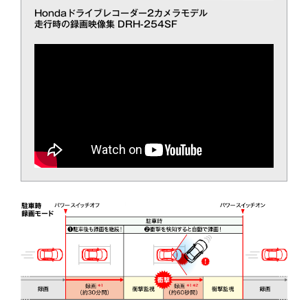
Hondaドライブレコーダー2カメラモデル
走行時の録画映像集 DRH-254SF