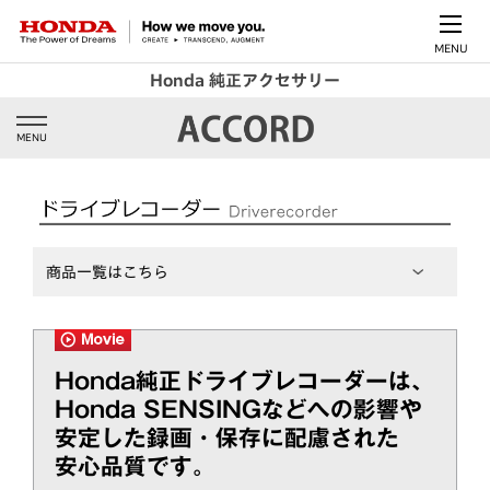
MENU
Honda 純正アクセサリー
MENU
商品一覧はこちら
Honda純正ドライブレコーダーは、
Honda SENSINGなどへの影響や
安定した録画・保存に配慮された
安心品質です。