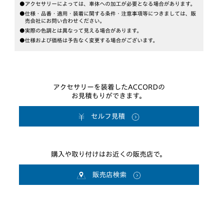
●アクセサリーによっては、車体への加工が必要となる場合があります。
●仕様・品番・適用・装着に関する条件・注意事項等につきましては、販
売会社にお問い合わせください。
●実際の色調とは異なって見える場合があります。
●仕様および価格は予告なく変更する場合がございます。
アクセサリーを装着したACCORDの
お見積もりができます。
セルフ見積
購入や取り付けはお近くの販売店で。
販売店検索