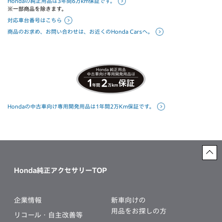
Hondaの純正用品は3年間6万km保証です。
※一部商品を除きます。
対応車台番号はこちら
商品のお求め、お問い合わせは、お近くのHonda Carsへ。
Hondaの中古車向け専用開発用品は1年間2万Km保証です。
Honda純正アクセサリーTOP
企業情報
新車向けの
用品をお探しの方
リコール・自主改善等