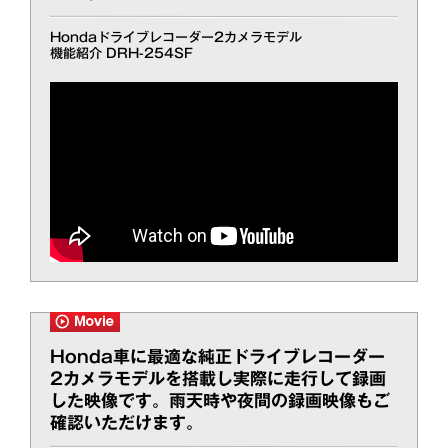
Hondaドライブレコーダー2カメラモデル
機能紹介 DRH-254SF
Honda車に最適な純正ドライブレコーダー
2カメラモデルを搭載し実際に走行して録画
した映像です。雨天時や夜間の録画映像もご
確認いただけます。