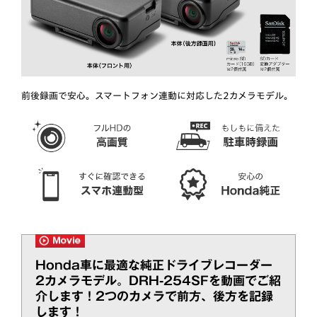
前後録画で安心。スマートフォン連動に対応した2カメラモデル。
Honda車に最適な純正ドライブレコーダー
2カメラモデル。DRH-254SFを動画でご紹
介します！2つのカメラで前方、後方を記録
します！