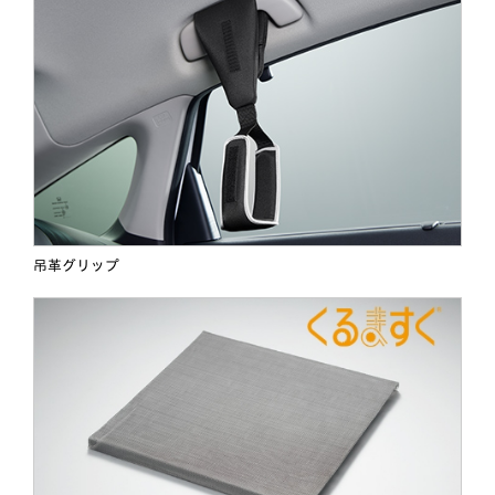
吊革グリップ