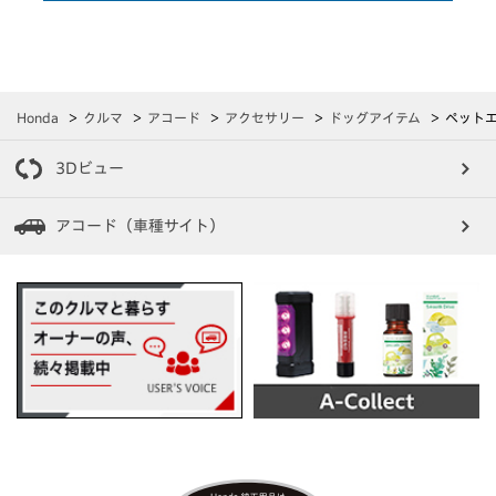
Honda
クルマ
アコード
アクセサリー
ドッグアイテム
ペット
3Dビュー
アコード（車種サイト）