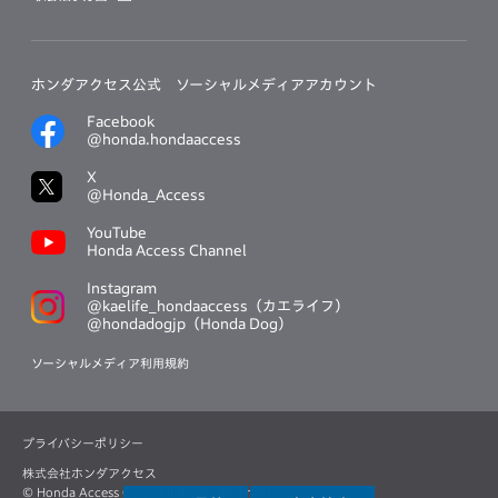
ホンダアクセス公式
ソーシャルメディアアカウント
Facebook
@honda.hondaaccess
X
@Honda_Access
YouTube
Honda Access Channel
Instagram
@kaelife_hondaaccess（カエライフ）
@hondadogjp（Honda Dog）
ソーシャルメディア利用規約
プライバシーポリシー
株式会社ホンダアクセス
© Honda Access Corp. All Rights Reserved.