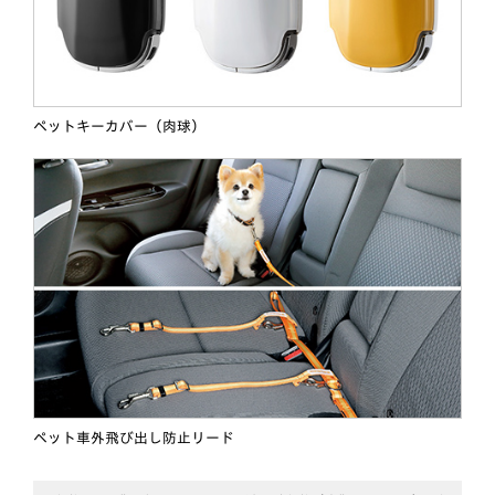
ペットキーカバー（肉球）
ペット車外飛び出し防止リード