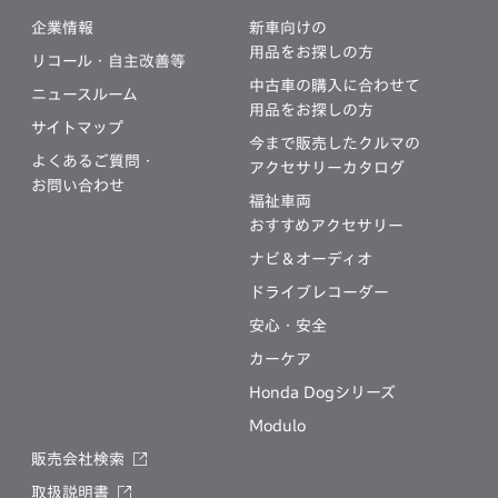
企業情報
新車向けの
用品をお探しの方
リコール・自主改善等
中古車の購入に合わせて
ニュースルーム
用品をお探しの方
サイトマップ
今まで販売したクルマの
よくあるご質問・
アクセサリーカタログ
お問い合わせ
福祉車両
おすすめアクセサリー
ナビ＆オーディオ
ドライブレコーダー
安心・安全
カーケア
Honda Dogシリーズ
Modulo
販売会社検索
取扱説明書