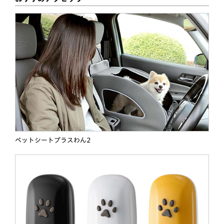
ペットシートプラスわん2