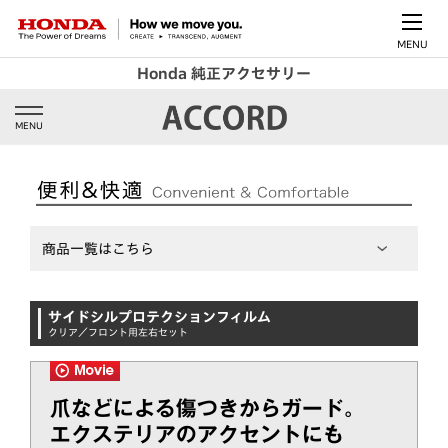
MENU
Honda 純正アクセサリー
MENU
商品一覧はこちら
サイドシルプロテクションフィルム
クリア／フロント用左右セット
爪などによる傷つきからガード。
エクステリアのアクセントにも