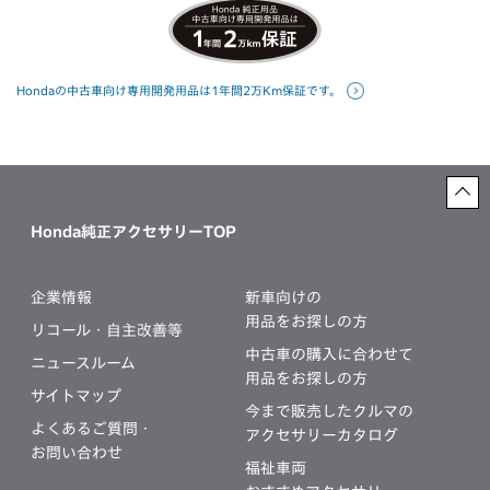
Hondaの中古車向け専用開発用品は1年間2万Km保証です。
Honda純正アクセサリーTOP
企業情報
新車向けの
用品をお探しの方
リコール・自主改善等
中古車の購入に合わせて
ニュースルーム
用品をお探しの方
サイトマップ
今まで販売したクルマの
よくあるご質問・
アクセサリーカタログ
お問い合わせ
福祉車両