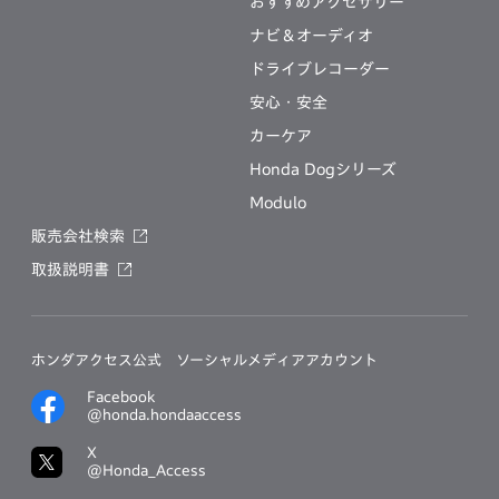
おすすめアクセサリー
ナビ＆オーディオ
ドライブレコーダー
安心・安全
カーケア
Honda Dogシリーズ
Modulo
販売会社検索
取扱説明書
ホンダアクセス公式
ソーシャルメディアアカウント
Facebook
@honda.hondaaccess
X
@Honda_Access