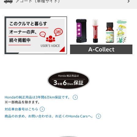
アコード（車種サイト）
Hondaの純正用品は3年間6万km保証です。
※一部商品を除きます。
対応車台番号はこちら
商品のお求め、お問い合わせは、お近くのHonda Carsへ。