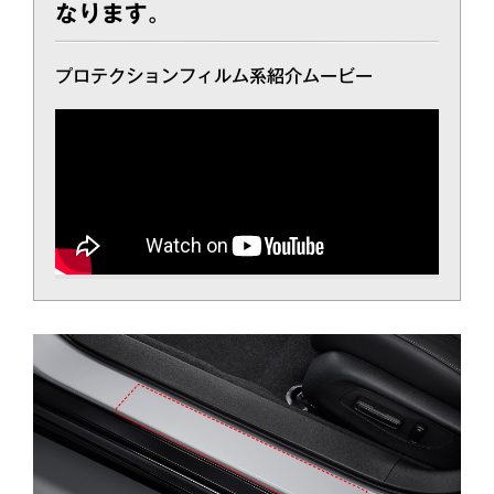
なります。
プロテクションフィルム系紹介ムービー